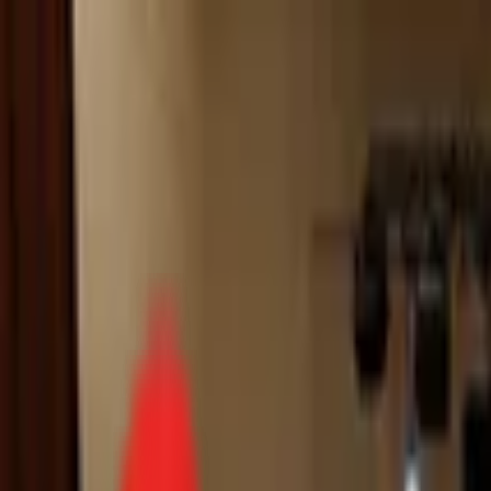
Toggle Menu