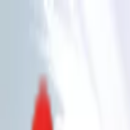
Toggle Menu