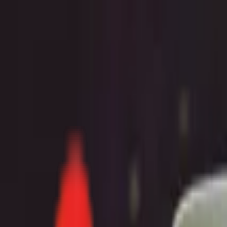
Toggle Menu