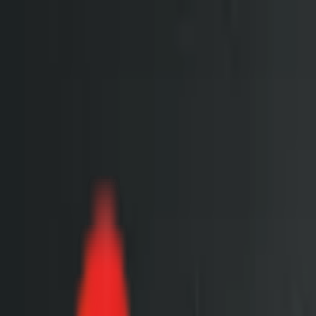
Toggle Menu