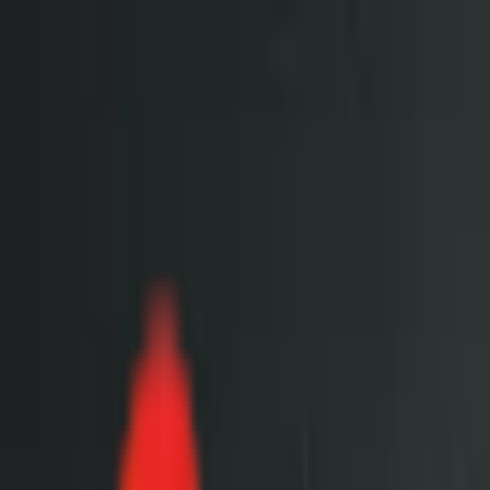
Toggle Menu