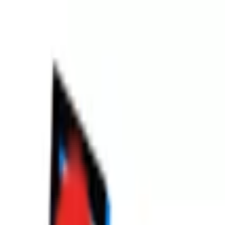
Toggle Menu