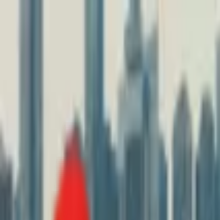
Toggle Menu