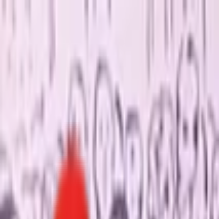
Toggle Menu