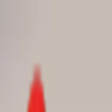
Toggle Menu