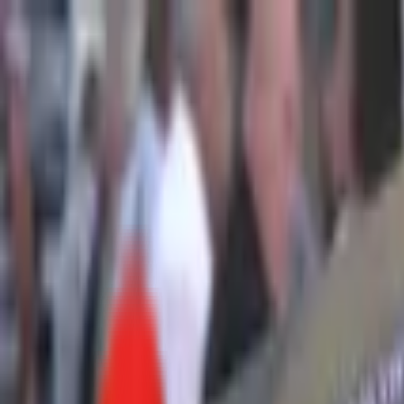
Toggle Menu