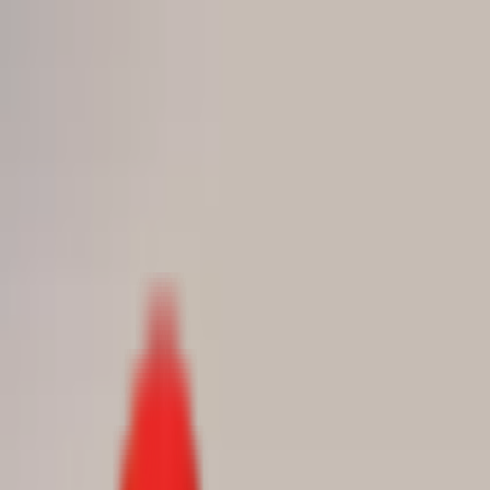
Toggle Menu