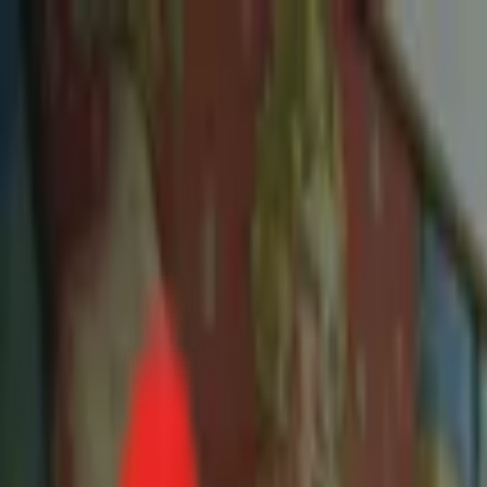
Toggle Menu