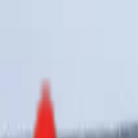
Toggle Menu