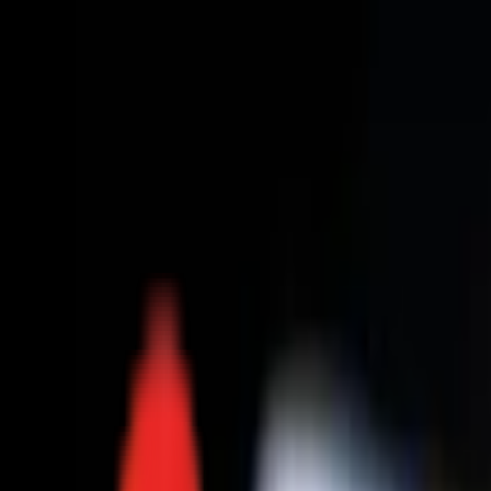
Toggle Menu