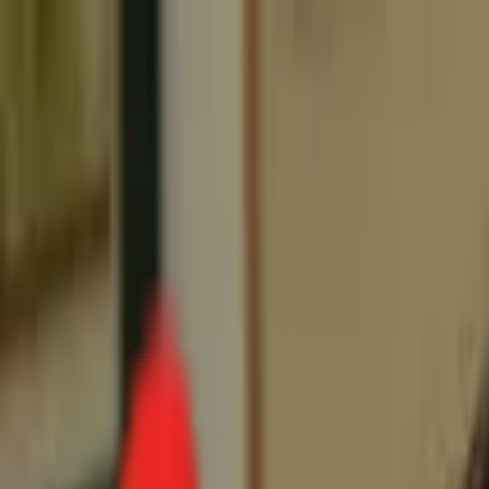
Toggle Menu