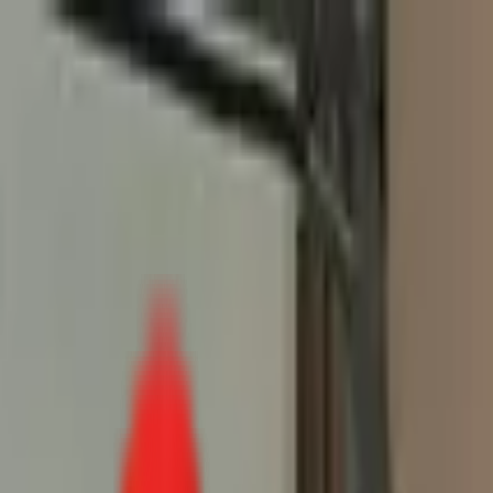
Toggle Menu