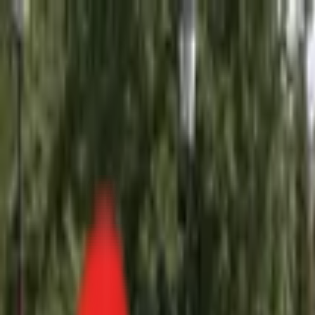
Toggle Menu