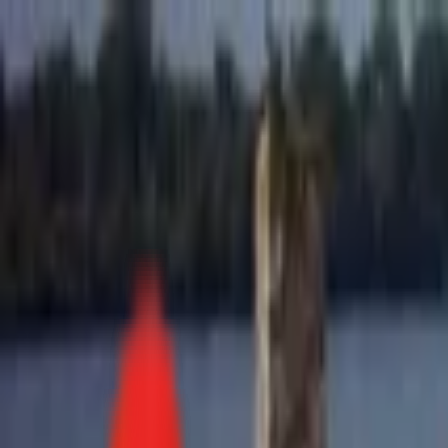
Toggle Menu