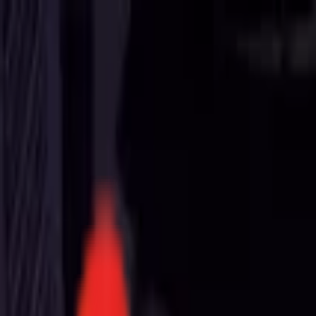
Toggle Menu