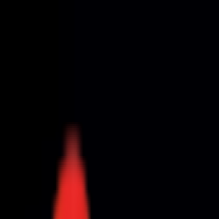
Toggle Menu