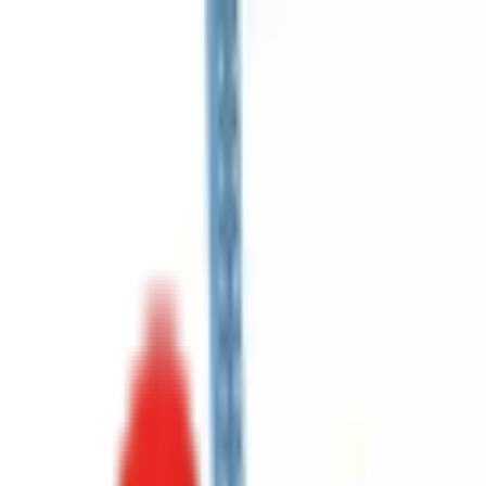
Toggle Menu