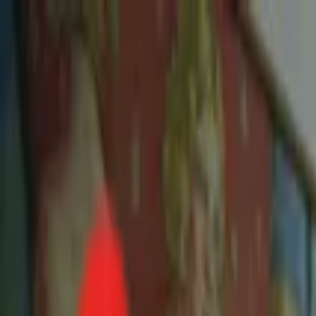
Toggle Menu