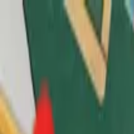
Toggle Menu