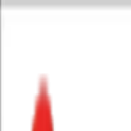
Toggle Menu