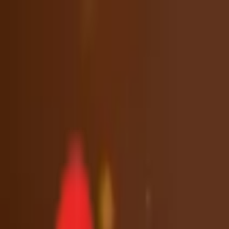
Toggle Menu