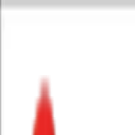
Toggle Menu