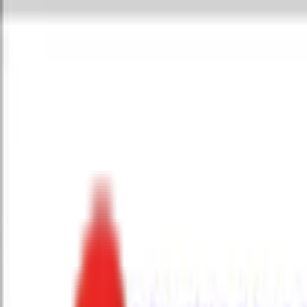
Toggle Menu