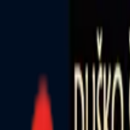
Toggle Menu