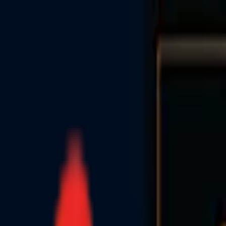
Toggle Menu