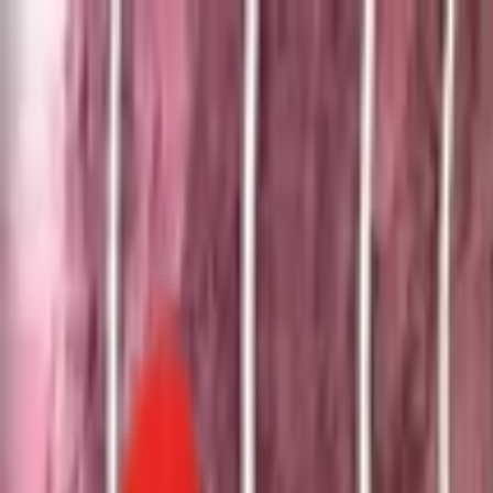
Toggle Menu