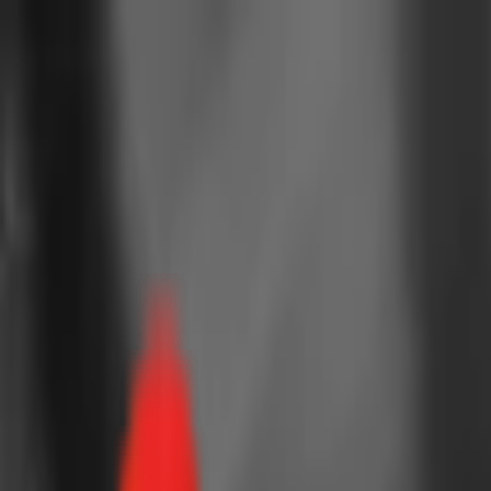
Toggle Menu