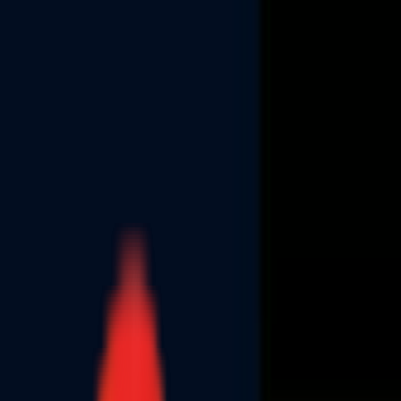
Toggle Menu