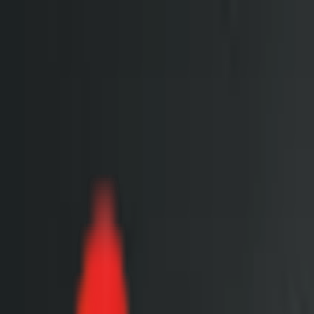
Toggle Menu