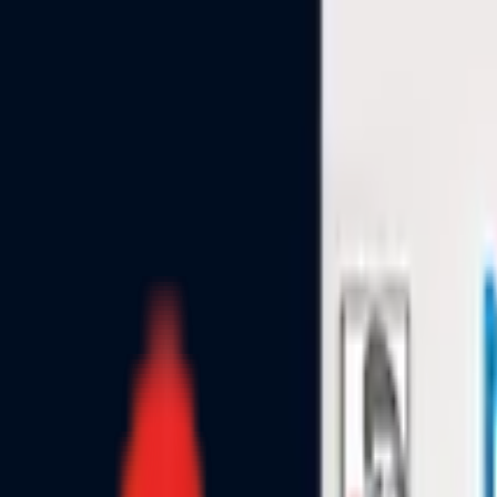
Toggle Menu