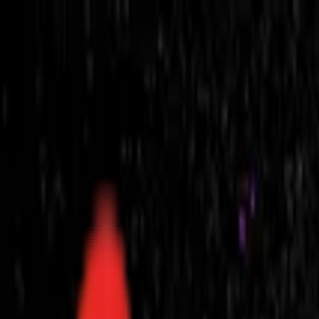
Toggle Menu