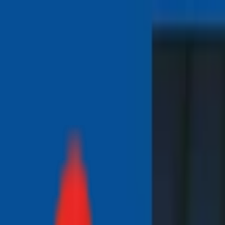
Toggle Menu