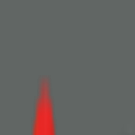
Toggle Menu