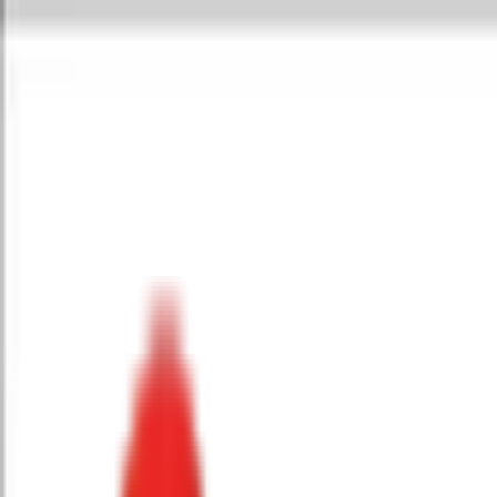
Toggle Menu