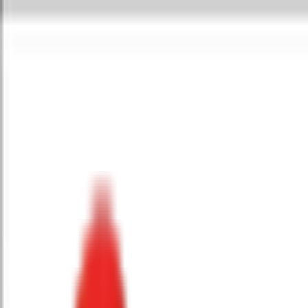
Toggle Menu