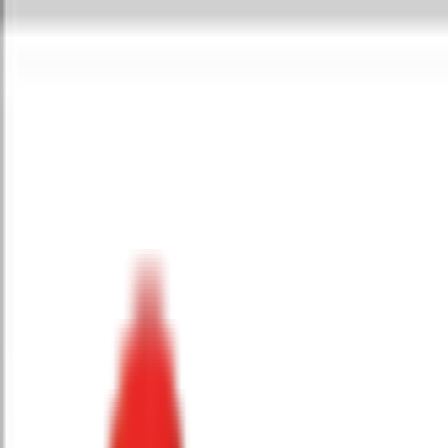
Toggle Menu