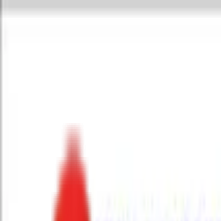
Toggle Menu