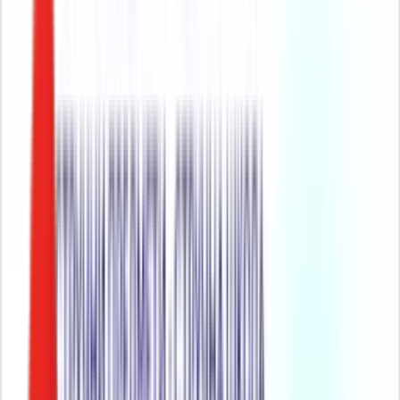
Радио