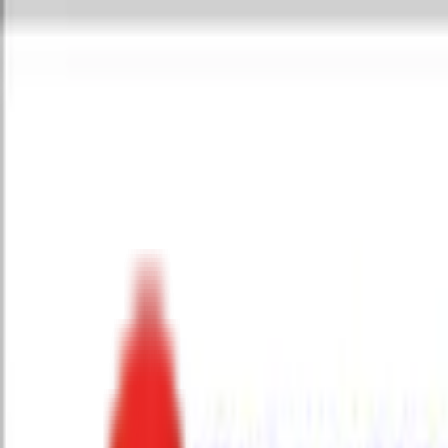
Toggle Menu