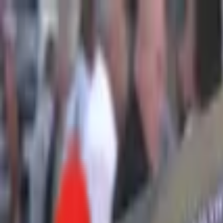
Toggle Menu