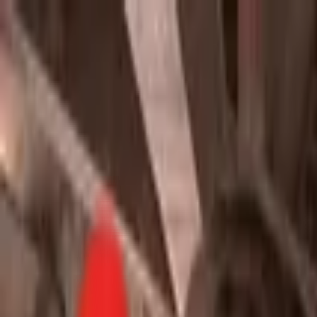
Toggle Menu