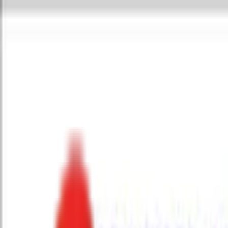
Toggle Menu