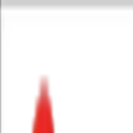
Toggle Menu