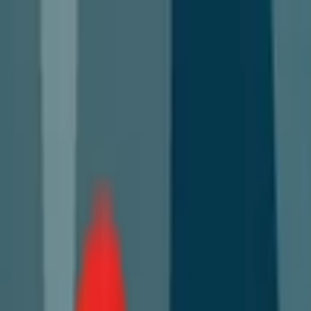
Toggle Menu