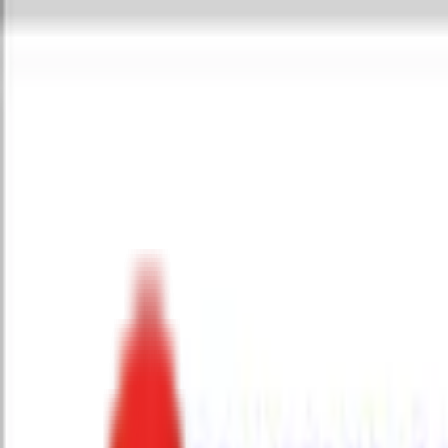
Toggle Menu