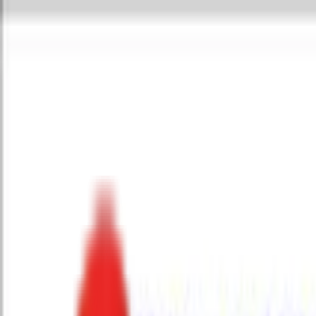
Toggle Menu